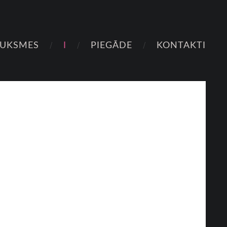
AUKSMES
I
PIEGĀDE
KONTAKTI