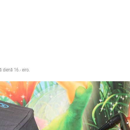
 dienā 16.- eiro.