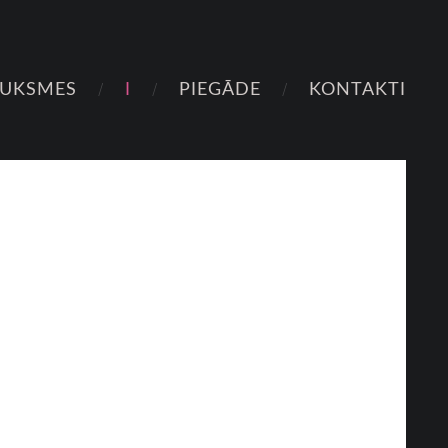
AUKSMES
I
PIEGĀDE
KONTAKTI