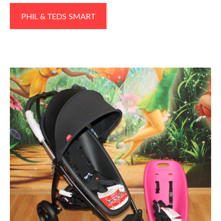
PHIL & TEDS SMART