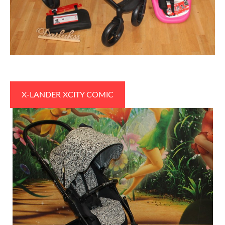
X-LANDER XCITY COMIC