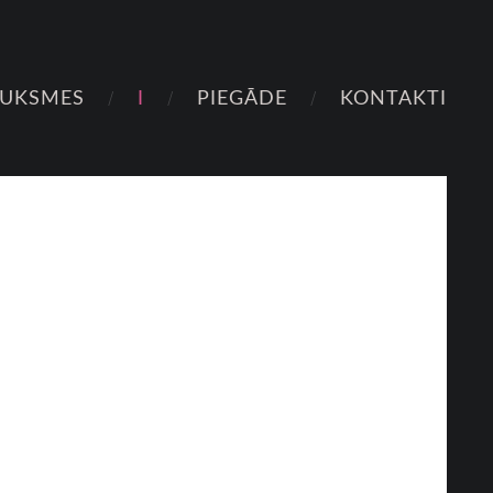
AUKSMES
I
PIEGĀDE
KONTAKTI